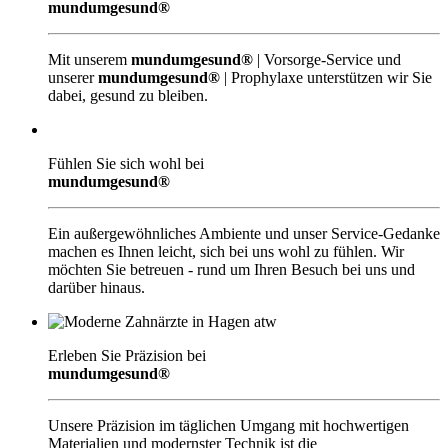
mundumgesund®
Mit unserem
mundumgesund®
| Vorsorge-Service und
unserer
mundumgesund®
| Prophylaxe unterstützen wir Sie
dabei, gesund zu bleiben.
Fühlen Sie sich wohl bei
mundumgesund®
Ein außergewöhnliches Ambiente und unser Service-Gedanke
machen es Ihnen leicht, sich bei uns wohl zu fühlen. Wir
möchten Sie betreuen - rund um Ihren Besuch bei uns und
darüber hinaus.
Erleben Sie Präzision bei
mundumgesund®
Unsere Präzision im täglichen Umgang mit hochwertigen
Materialien und modernster Technik ist die