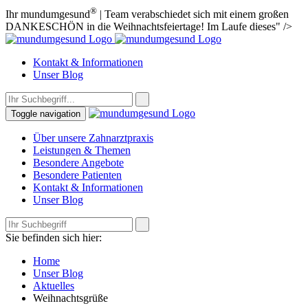
®
Ihr mundumgesund
| Team verabschiedet sich mit einem großen
DANKESCHÖN in die Weihnachtsfeiertage! Im Laufe dieses" />
Kontakt & Informationen
Unser Blog
Toggle navigation
Über unsere Zahnarztpraxis
Leistungen & Themen
Besondere Angebote
Besondere Patienten
Kontakt & Informationen
Unser Blog
Sie befinden sich hier:
Home
Unser Blog
Aktuelles
Weihnachtsgrüße