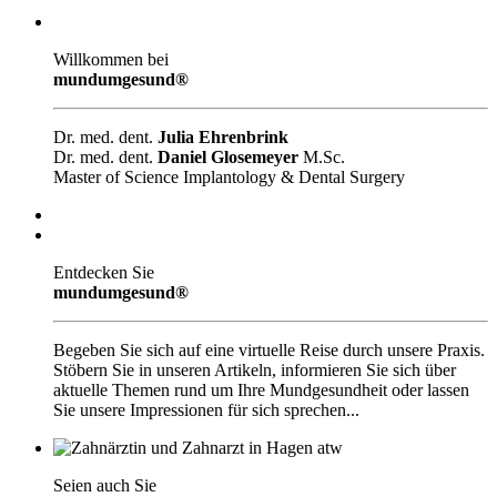
Willkommen bei
mundumgesund®
Dr. med. dent.
Julia Ehrenbrink
Dr. med. dent.
Daniel Glosemeyer
M.Sc.
Master of Science Implantology & Dental Surgery
Entdecken Sie
mundumgesund®
Begeben Sie sich auf eine virtuelle Reise durch unsere Praxis.
Stöbern Sie in unseren Artikeln, informieren Sie sich über
aktuelle Themen rund um Ihre Mundgesundheit oder lassen
Sie unsere Impressionen für sich sprechen...
Seien auch Sie