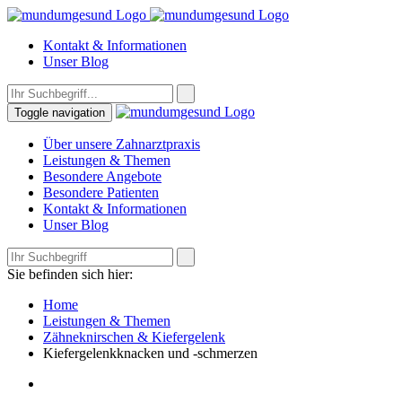
Kontakt & Informationen
Unser Blog
Toggle navigation
Über unsere Zahnarztpraxis
Leistungen & Themen
Besondere Angebote
Besondere Patienten
Kontakt & Informationen
Unser Blog
Sie befinden sich hier:
Home
Leistungen & Themen
Zähneknirschen & Kiefergelenk
Kiefergelenkknacken und -schmerzen