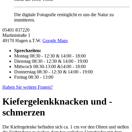
Die digitale Fotografie ermöglicht es uns die Natur zu
immitieren.
05401 837220
Martinistraße 1
49170 Hagen a.T.W.
Google Maps
Sprechzeiten:
Montag
08:30 - 12:30 & 14:00 - 18:00
Dienstag
08:30 - 12:30 & 14:00 - 19:00
Mittwoch
08:30-13:00 &14:00 - 18:00
Donnerstag
08:30 - 12:30 & 14:00 - 19:00
Freitag
08:30 - 13:00
Haben Sie weitere Fragen?
Kiefergelenkknacken und -
schmerzen
Die Kiefergelenke befinden sich ca. 1 cm vor den Ohren und stellen