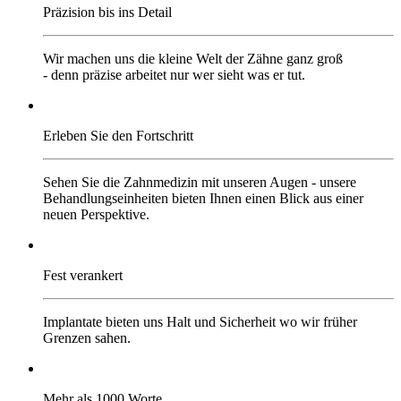
Präzision bis ins Detail
Wir machen uns die kleine Welt der Zähne ganz groß
- denn präzise arbeitet nur wer sieht was er tut.
Erleben Sie den Fortschritt
Sehen Sie die Zahnmedizin mit unseren Augen - unsere
Behandlungseinheiten bieten Ihnen einen Blick aus einer
neuen Perspektive.
Fest verankert
Implantate bieten uns Halt und Sicherheit wo wir früher
Grenzen sahen.
Mehr als 1000 Worte